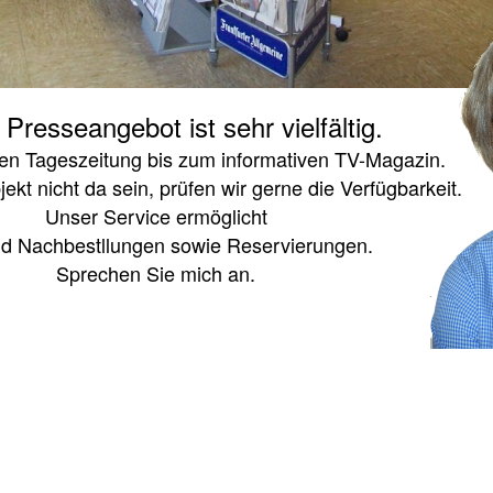
Presseangebot ist sehr vielfältig.
len Tageszeitung bis zum informativen TV-Magazin.
jekt nicht da sein, prüfen wir gerne die Verfügbarkeit.
Unser Service ermöglicht
nd Nachbestllungen sowie Reservierungen.
Sprechen Sie mich an.