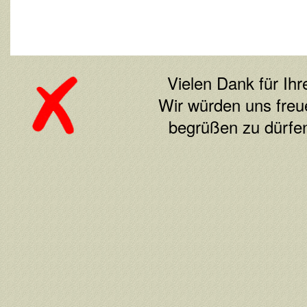
Vielen Dank für Ihr
Wir würden uns freu
begrüßen zu d